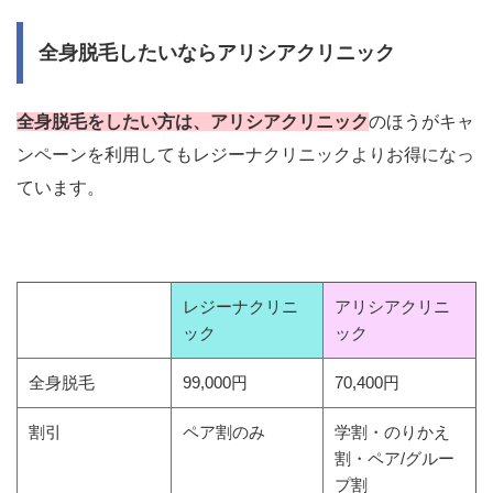
全身脱毛したいならアリシアクリニック
全身脱毛をしたい方は、アリシアクリニック
のほうがキャ
ンペーンを利用してもレジーナクリニックよりお得になっ
ています。
レジーナクリニ
アリシアクリニ
ック
ック
全身脱毛
99,000円
70,400円
割引
ペア割のみ
学割・のりかえ
割・ペア/グルー
プ割