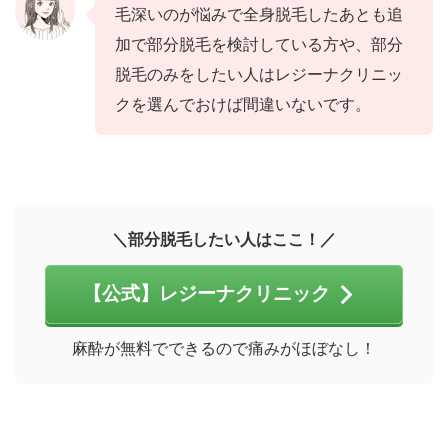
毛深いのが悩みで全身脱毛したあとも追
加で部分脱毛を検討している方や、部分
脱毛のみをしたい人はレジーナクリニッ
クを選んでおけば間違いないです。
＼部分脱毛したい人はここ！／
【公式】レジーナクリニック
麻酔が無料でできるので痛みがほぼなし！