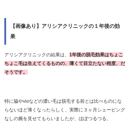
【画像あり】アリシアクリニックの１年後の効
果
アリシアクリニックの結果は、
1年後の脱毛効果はちょこ
ちょこ毛は生えてくるものの、薄くて目立たない程度、だ
そうです。
特に脇やvioなどの濃い毛は脱毛する前とは比べものにな
らないほど薄くなったらしく、実際に３ヶ月シェービング
なしの腕を見せてもらいましたが、ほぼつるつる。