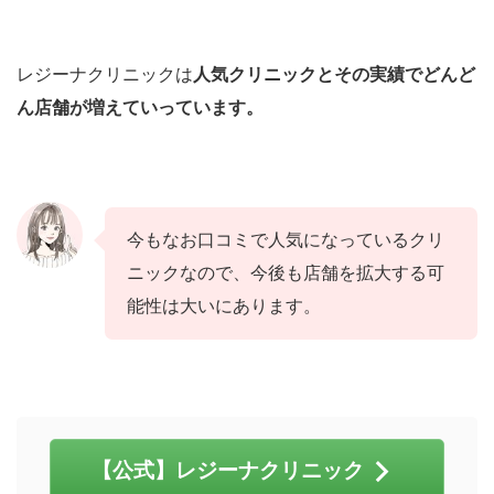
レジーナクリニックは
人気クリニックとその実績でどんど
ん店舗が増えていっています。
今もなお口コミで人気になっているクリ
ニックなので、今後も店舗を拡大する可
能性は大いにあります。
【公式】レジーナクリニック