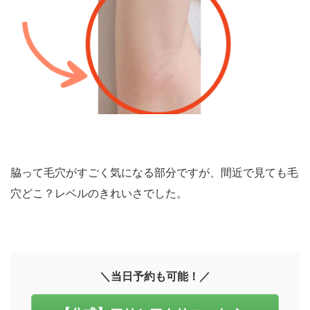
脇って毛穴がすごく気になる部分ですが、間近で見ても毛
穴どこ？レベルのきれいさでした。
＼当日予約も可能！／