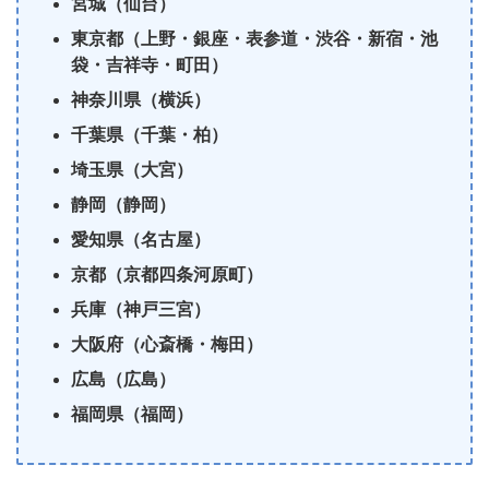
宮城（仙台）
東京都（上野・銀座・表参道・渋谷・新宿・池
袋・吉祥寺・町田）
神奈川県（横浜）
千葉県（千葉・柏）
埼玉県（大宮）
静岡（静岡）
愛知県（名古屋）
京都（京都四条河原町）
兵庫（神戸三宮）
大阪府（心斎橋・梅田）
広島（広島）
福岡県（福岡）