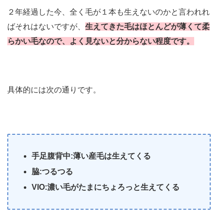
２年経過した今、全く毛が１本も生えないのかと言われれ
ばそれはないですが、
生えてきた毛はほとんどが薄くて柔
らかい毛なので、よく見ないと分からない程度です。
具体的には次の通りです。
手足腹背中:薄い産毛は生えてくる
脇:つるつる
VIO:濃い毛がたまにちょろっと生えてくる