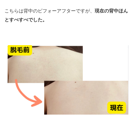
こちらは背中のビフォーアフターですが、
現在の背中ほん
とすべすべでした。