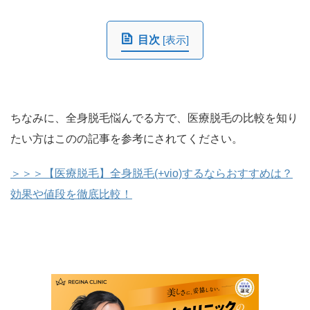
目次
[
表示
]
ちなみに、全身脱毛悩んでる方で、医療脱毛の比較を知り
たい方はこのの記事を参考にされてください。
＞＞＞【医療脱毛】全身脱毛(+vio)するならおすすめは？
効果や値段を徹底比較！