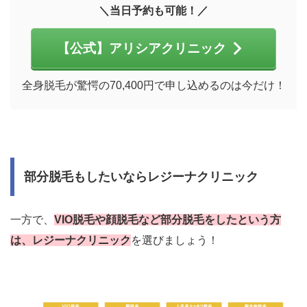
＼当日予約も可能！／
【公式】アリシアクリニック
全身脱毛が驚愕の70,400円で申し込めるのは今だけ！
部分脱毛もしたいならレジーナクリニック
一方で、
VIO脱毛や顔脱毛など部分脱毛をしたという方
は、レジーナクリニック
を選びましょう！