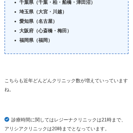
千葉県（千葉・柏・船橋・津田沼）
埼玉県（大宮・川越）
愛知県（名古屋）
大阪府（心斎橋・梅田）
福岡県（福岡）
こちらも近年どんどんクリニック数が増えていっています
ね。
診療時間に関してはレジーナクリニックは21時まで、
アリシアクリニックは20時までとなっています。