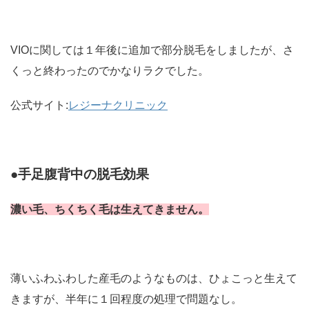
VIOに関しては１年後に追加で部分脱毛をしましたが、さ
くっと終わったのでかなりラクでした。
公式サイト:
レジーナクリニック
●手足腹背中の脱毛効果
濃い毛、ちくちく毛は生えてきません。
薄いふわふわした産毛のようなものは、ひょこっと生えて
きますが、半年に１回程度の処理で問題なし。