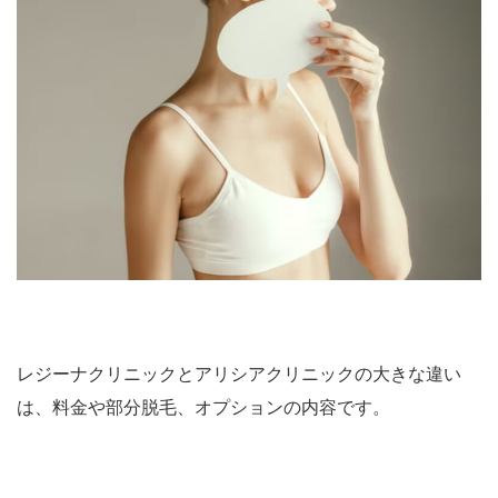
レジーナクリニックとアリシアクリニックの大きな違い
は、料金や部分脱毛、オプションの内容です。