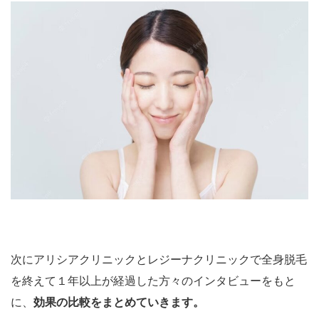
次にアリシアクリニックとレジーナクリニックで全身脱毛
を終えて１年以上が経過した方々のインタビューをもと
に、
効果の比較をまとめていきます。