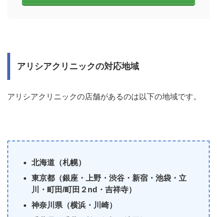
アリシアクリニックの対応地域
アリシアクリニックの店舗があるのは以下の地域です。
北海道（札幌）
東京都（銀座・上野・渋谷・新宿・池袋・立
川・町田/町田２nd・吉祥寺）
神奈川県（横浜・川崎）