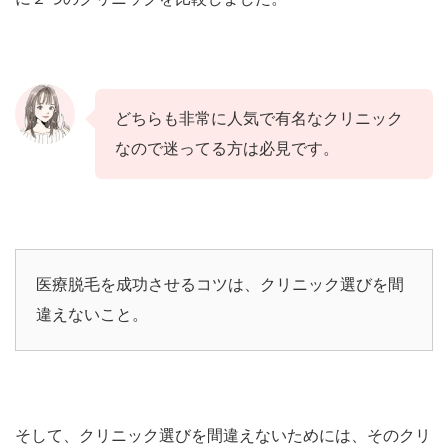
どちらも非常に人気で有名なクリニック
なので迷ってる方は必見です。
医療脱毛を成功させるコツは、クリニック選びを間
違えないこと。
そして、クリニック選びを間違えないためには、そのクリ