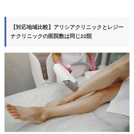
【対応地域比較】アリシアクリニックとレジー
ナクリニックの医院数は同じ22院