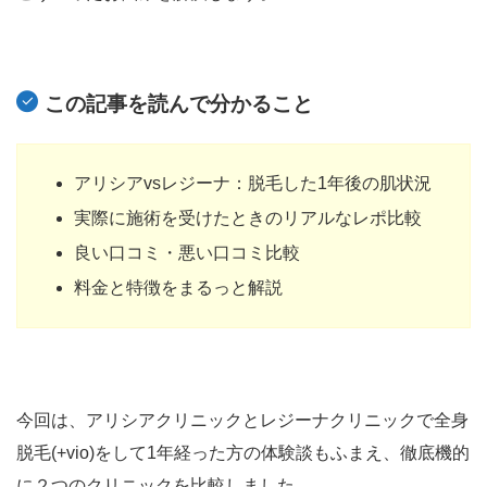
この記事を読んで分かること
アリシアvsレジーナ：脱毛した1年後の肌状況
実際に施術を受けたときのリアルなレポ比較
良い口コミ・悪い口コミ比較
料金と特徴をまるっと解説
今回は、アリシアクリニックとレジーナクリニックで全身
脱毛(+vio)をして1年経った方の体験談もふまえ、徹底機的
に２つのクリニックを比較しました。