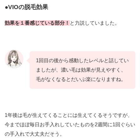
●VIOの脱毛効果
効果を１番感じている部分！
と力説していました。
1回目の後から感動したレベルと話してい
ましたが、濃い毛は効果が見えやすく、
毛がなくなるとだいぶ楽になりますね。
1年後は毛が生えてくることには生えてくるそうですが、
今までほぼ毎日お手入れしていたものを2週間に1回ぐらい
の手入れで大丈夫だそう。