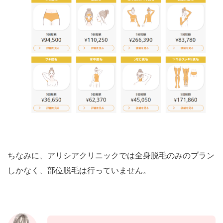
ちなみに、アリシアクリニックでは全身脱毛のみのプラン
しかなく、部位脱毛は行っていません。