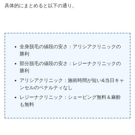
具体的にまとめると以下の通り。
全身脱毛の値段の安さ：アリシアクリニックの
勝利
部分脱毛の値段の安さ：レジーナクリニックの
勝利
アリシアクリニック：施術時間が短い&当日キャ
ンセルのペナルティなし
レジーナクリニック：シェービング無料＆麻酔
も無料