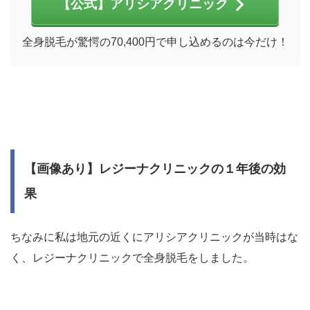
【公式】アリシアクリニック
全身脱毛が驚愕の70,400円で申し込めるのは今だけ！
【画像あり】レジーナクリニックの１年後の効
果
ちなみに私は地元の近くにアリシアクリニックが当時はな
く、レジーナクリニックで全身脱毛をしました。