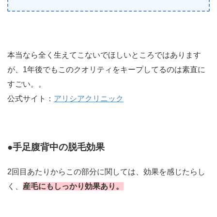
本当なら全く生えてこないでほしいところではあります
が、1年後でもこのクオリティをキープしてるのは素直に
すごい。。
公式サイト：
アリシアクリニック
●手足腹背中の脱毛効果
2回目あたりからこの部分に関しては、効果を感じたらし
く、
産毛にもしっかり効果あり。