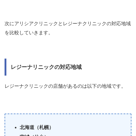
次にアリシアクリニックとレジーナクリニックの対応地域
を比較していきます。
レジーナリニックの対応地域
レジーナクリニックの店舗があるのは以下の地域です。
北海道（札幌）