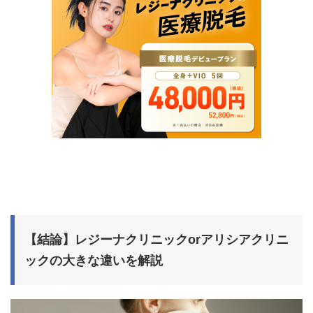
【結論】レジーナクリニックorアリシアクリニ
ックの大きな違いを解説