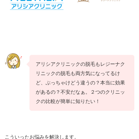
アリシアクリニックの脱毛もレジーナク
リニックの脱毛も両方気になってるけ
ど、ぶっちゃけどう違うの？本当に効果
があるの？不安だなぁ。２つのクリニッ
クの比較が簡単に知りたい！
こういったお悩みを解決します。