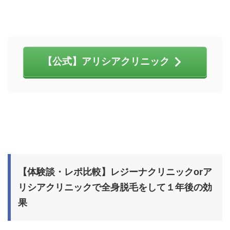
【公式】アリシアクリニック
【体験談・レポ比較】レジーナクリニックorア
リシアクリニックで全身脱毛をして１年後の効
果