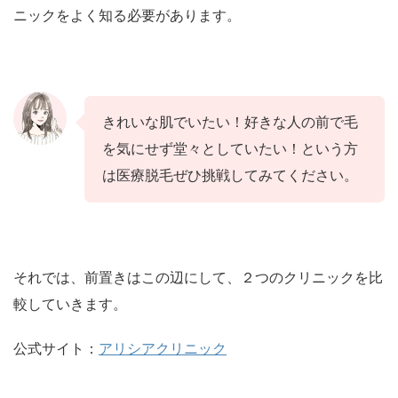
ニックをよく知る必要があります。
きれいな肌でいたい！好きな人の前で毛
を気にせず堂々としていたい！という方
は医療脱毛ぜひ挑戦してみてください。
それでは、前置きはこの辺にして、２つのクリニックを比
較していきます。
公式サイト：
アリシアクリニック