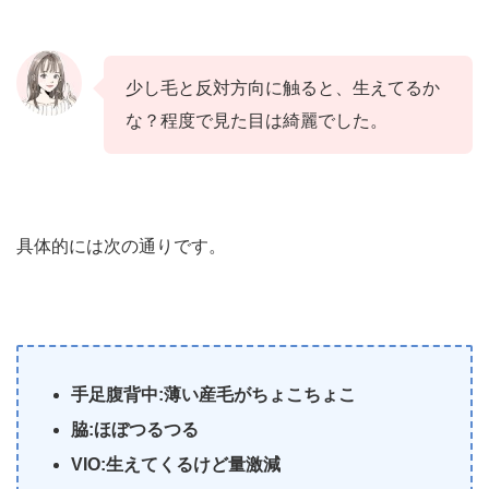
少し毛と反対方向に触ると、生えてるか
な？程度で見た目は綺麗でした。
具体的には次の通りです。
手足腹背中:薄い産毛がちょこちょこ
脇:ほぼつるつる
VIO:生えてくるけど量激減