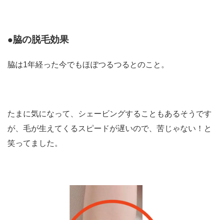
●脇の脱毛効果
脇は1年経った今でもほぼつるつるとのこと。
たまに気になって、シェービングすることもあるそうです
が、毛が生えてくるスピードが遅いので、苦じゃない！と
笑ってました。