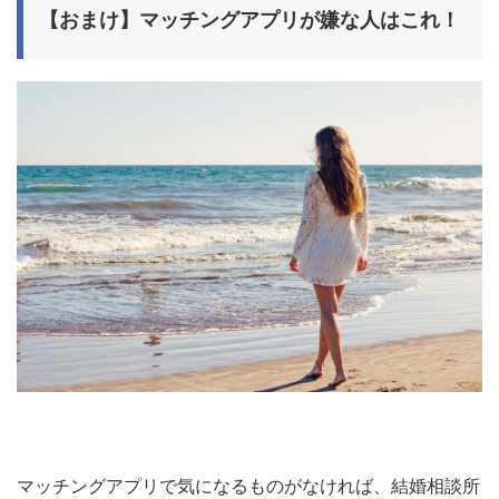
【おまけ】マッチングアプリが嫌な人はこれ！
マッチングアプリで気になるものがなければ、結婚相談所