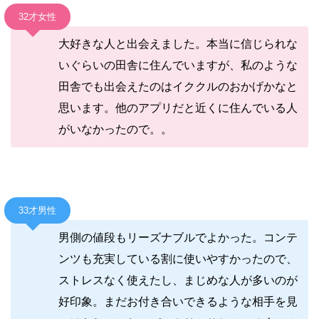
32才女性
大好きな人と出会えました。本当に信じられな
いぐらいの田舎に住んでいますが、私のような
田舎でも出会えたのはイククルのおかげかなと
思います。他のアプリだと近くに住んでいる人
がいなかったので。。
33才男性
男側の値段もリーズナブルでよかった。コンテ
ンツも充実している割に使いやすかったので、
ストレスなく使えたし、まじめな人が多いのが
好印象。まだお付き合いできるような相手を見