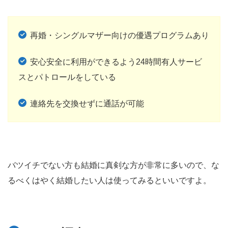
再婚・シングルマザー向けの優遇プログラムあり
安心安全に利用ができるよう24時間有人サービ
スとパトロールをしている
連絡先を交換せずに通話が可能
バツイチでない方も結婚に真剣な方が非常に多いので、な
るべくはやく結婚したい人は使ってみるといいですよ。