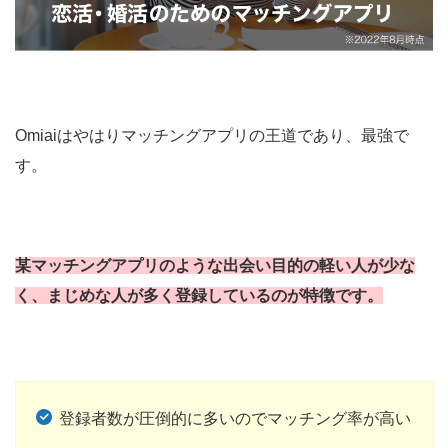
Omiaiはやはりマッチングアプリの王道であり、最強で
す。
某マッチングアプリのような出会い目的の軽い人が少な
く、まじめな人が多く登録しているのが特徴です。
登録者数が圧倒的に多いのでマッチング率が高い