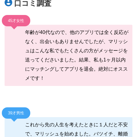
口コミ調査
45才女性
年齢が40代なので、他のアプリでは全く反応が
なく、出会いもありませんでしたが、マリッシ
ュはこんな私でもたくさんの方がメッセージを
送ってくださいました。結果、私も1ヶ月以内
にマッチングしてアプリを退会。絶対にオスス
メです！
39才男性
これから先の人生を考えたときに１人だと不安
で、マリッシュを始めました。バツイチ、離婚