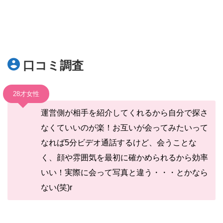
口コミ調査
28才女性
運営側が相手を紹介してくれるから自分で探さ
なくていいのが楽！お互いが会ってみたいって
なれば5分ビデオ通話するけど、会うことな
く、顔や雰囲気を最初に確かめられるから効率
いい！実際に会って写真と違う・・・とかなら
ない(笑)r