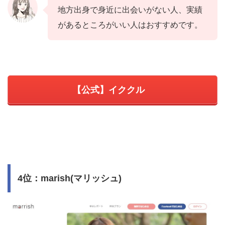
地方出身で身近に出会いがない人、実績
があるところがいい人はおすすめです。
【公式】イククル
4位：marish(マリッシュ)