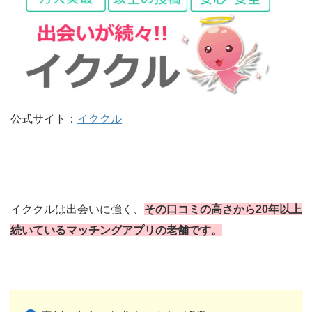
公式サイト：
イククル
イククルは出会いに強く、
その口コミの高さから20年以上
続いているマッチングアプリの老舗です。