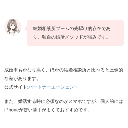
結婚相談所ブームの先駆け的存在であ
り、独自の婚活メソッドが強みです。
成婚率もかなり高く、ほかの結婚相談所と比べると圧倒的
な差があります。
公式サイト:
パートナーエージェント
また、婚活する時に必須なのがスマホですが、個人的には
iPhoneが使い勝手がよくておすすめです。