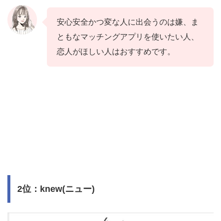
安心安全かつ変な人に出会うのは嫌、ま
ともなマッチングアプリを使いたい人、
恋人がほしい人はおすすめです。
2位：knew(ニュー)