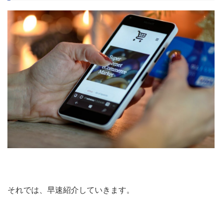
それでは、早速紹介していきます。