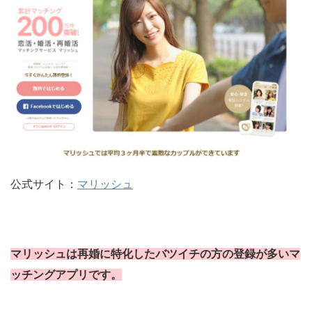
公式サイト：
マリッシュ
マリッシュは再婚に特化したバツイチの方の登録が多いマ
ッチングアプリです。