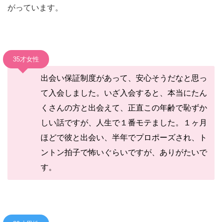
がっています。
35才女性
出会い保証制度があって、安心そうだなと思っ
て入会しました。いざ入会すると、本当にたん
くさんの方と出会えて、正直この年齢で恥ずか
しい話ですが、人生で１番モテました。１ヶ月
ほどで彼と出会い、半年でプロポーズされ、ト
ントン拍子で怖いぐらいですが、ありがたいで
す。