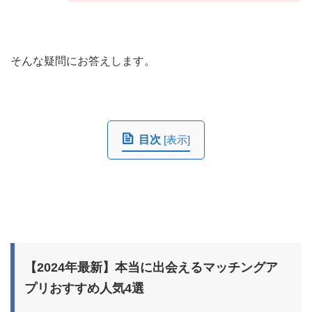
そんな疑問にお答えします。
目次
[
表示
]
【2024年最新】本当に出会えるマッチングア
プリおすすめ人気4選