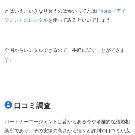
とはいえ、いきなり買うのは怖いって方は
iPhone（アイ
フォン）のレンタル
を使ってみるといいでしょう。
全国からレンタルできるので、手軽に試すことができま
す。
口コミ調査
パートナーエージェントは昔からある今や老舗的な結婚相
談所であり、その実績の高さから続々と評判や口コミが広