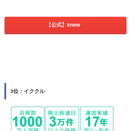
【公式】knew
3位：イククル