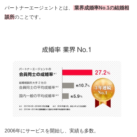
パートナーエージェントとは、
業界成婚率No.1の結婚相
談所
のことです。
2006年にサービスを開始し、実績も多数。