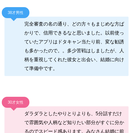
38才男性
完全審査の名の通り、どの方々もまじめな方ば
かりで、信用できるなと思いました。以前使っ
ていたアプリはドタキャン当たり前、変な勧誘
も多かったので。。多少苦戦はしましたが、人
柄を重視してくれた彼女と出会い、結婚に向け
て準備中です。
30才女性
ダラダラとしたやりとりよりも、5分話すだけ
で雰囲気や人柄など知りたい部分がすぐに分か
るのでスピード感あります。みなさん結婚に前