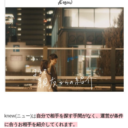
knew(ニュー)は
自分で相手を探す手間がなく、運営が条件
に合うお相手を紹介してくれます。