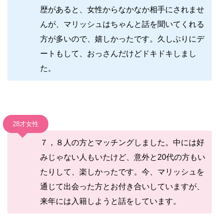
歴があると、女性からなかなか相手にされませ
んが、マリッシュはちゃんと話を聞いてくれる
方が多いので、嬉しかったです。久しぶりにデ
ートもして、おっさんだけどドキドキしまし
た。
28才女性
７，８人の方とマッチングしました。中には好
みじゃない人もいたけど、意外と20代の方もい
たりして、楽しかったです。今、マリッシュを
通じて出会った方とお付き合いしていますが、
来年には入籍しようと話をしています。