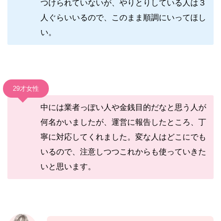
つけられていないが、やりとりしている人は３
人ぐらいいるので、このまま順調にいってほし
い。
29才女性
中には業者っぽい人や金銭目的だなと思う人が
何名かいましたが、運営に報告したところ、丁
寧に対応してくれました。変な人はどこにでも
いるので、注意しつつこれからも使っていきた
いと思います。