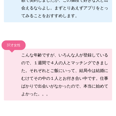
額で契約しましたが、この値段で好きな人と出
会えるならよし。まずとりあえずアプリをとっ
てみることをおすすめします。
37才女性
こんな年齢ですが、いろんな人が登録している
ので、１週間で４人の人とマッチングできまし
た。それぞれとご飯にいって、結局今は結婚に
むけてその中の１人とお付き合い中です。仕事
ばかりで出会いがなかったので、本当に始めて
よかった。。。