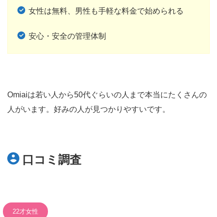
女性は無料、男性も手軽な料金で始められる
安心・安全の管理体制
Omiaiは若い人から50代ぐらいの人まで本当にたくさんの
人がいます。好みの人が見つかりやすいです。
口コミ調査
22才女性