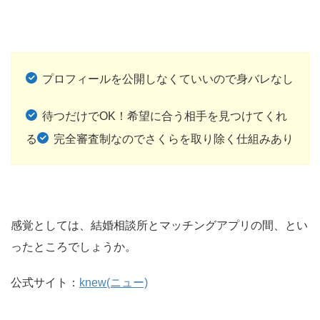
プロフィールを公開しなくていいので身バレなし
待つだけでOK！希望に合う相手を見つけてくれ
る
完全審査制なのでさくらを取り除く仕組みあり
感覚としては、結婚相談所とマッチングアプリの間、とい
ったところでしょうか。
公式サイト：
knew(ニュー)