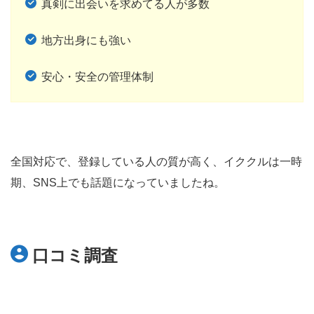
真剣に出会いを求めてる人が多数
地方出身にも強い
安心・安全の管理体制
全国対応で、登録している人の質が高く、イククルは一時
期、SNS上でも話題になっていましたね。
口コミ調査