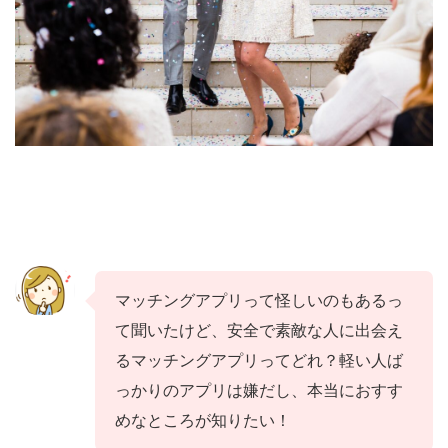
マッチングアプリって怪しいのもあるっ
て聞いたけど、安全で素敵な人に出会え
るマッチングアプリってどれ？軽い人ば
っかりのアプリは嫌だし、本当におすす
めなところが知りたい！