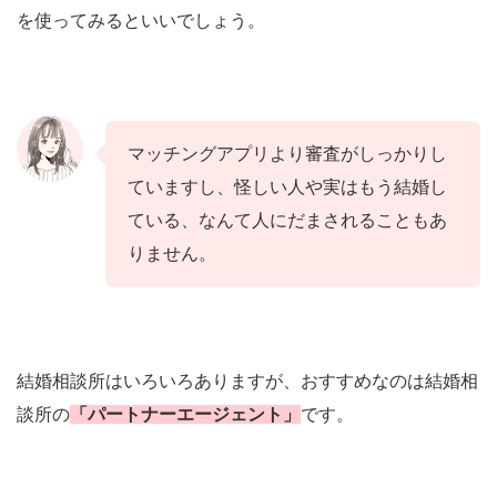
を使ってみるといいでしょう。
マッチングアプリより審査がしっかりし
ていますし、怪しい人や実はもう結婚し
ている、なんて人にだまされることもあ
りません。
結婚相談所はいろいろありますが、おすすめなのは結婚相
談所の
「パートナーエージェント」
です。