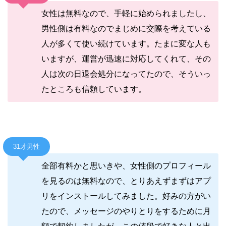
女性は無料なので、手軽に始められましたし、
男性側は有料なのでまじめに交際を考えている
人が多くて使い続けています。たまに変な人も
いますが、運営が迅速に対応してくれて、その
人は次の日退会処分になってたので、そういっ
たところも信頼しています。
31才男性
全部有料かと思いきや、女性側のプロフィール
を見るのは無料なので、とりあえずまずはアプ
リをインストールしてみました。好みの方がい
たので、メッセージのやりとりをするために月