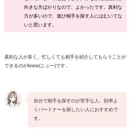
向きな方ばかりなので、よかったです。真剣な
方が多いので、遊び相手を探す人にはむいてな
いと思います。
真剣な人が多く、忙しくても相手を紹介してもらうことが
できるのがknew(ニュー)です。
自分で相手を探すのが苦手な人、効率よ
くパートナーを探したい人におすすめで
す。