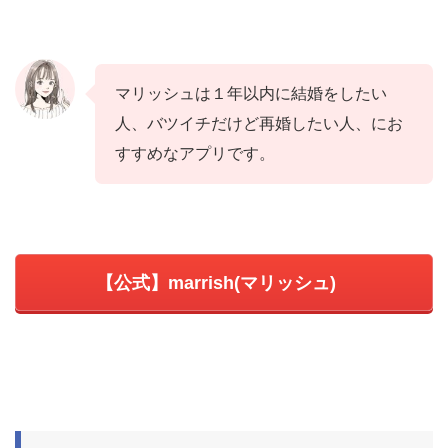
マリッシュは１年以内に結婚をしたい
人、バツイチだけど再婚したい人、にお
すすめなアプリです。
【公式】marrish(マリッシュ)